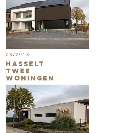
03/2018
Hasselt
twee
woningen