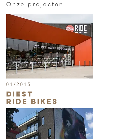
Onze projecten
01/2015
DIEST
RIDE bikes