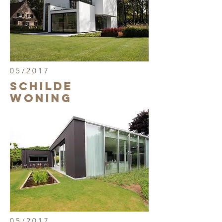
05/2017
SCHILDE
WONING
05/2017