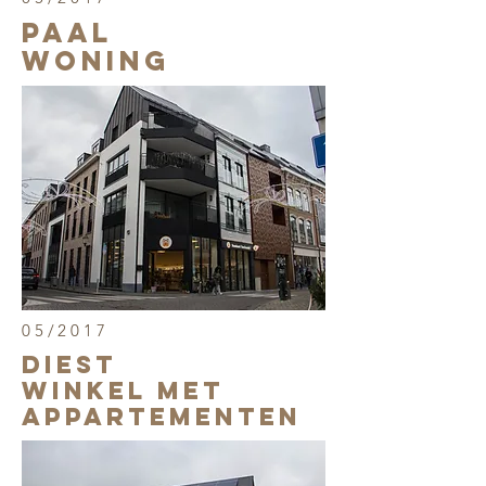
PAAL
WONING
05/2017
DIEST
WINKEL MET
APPARTEMENTEN