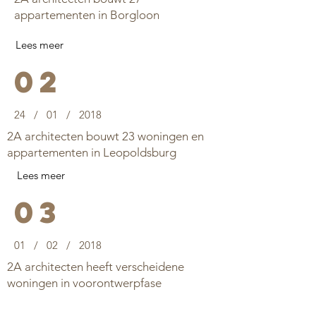
appartementen in Borgloon
Lees meer
02
24 / 01 / 2018
2A architecten bouwt 23 woningen en
appartementen in Leopoldsburg
Lees meer
03
01 / 02 / 2018
2A architecten heeft verscheidene
woningen in voorontwerpfase