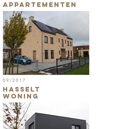
appartementen
09/2017
Hasselt
woning