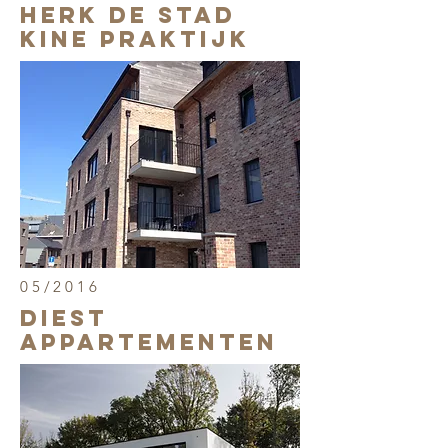
Herk de stad
KINE PRAKTIJK
05/2016
Diest
APPARTEMENTen