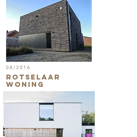
08/2016
rotselaar
woning