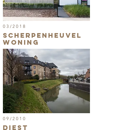
03/2018
scherpenheuvel
woning
09/2010
Diest