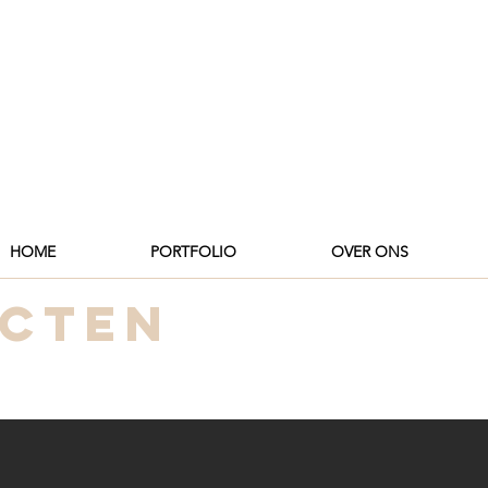
HOME
PORTFOLIO
OVER ONS
ecten