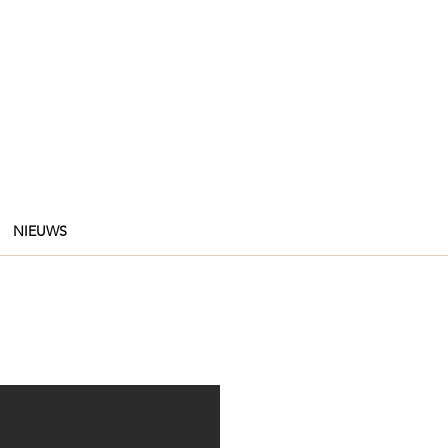
NIEUWS